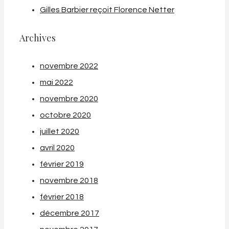
Gilles Barbier reçoit Florence Netter
Archives
novembre 2022
mai 2022
novembre 2020
octobre 2020
juillet 2020
avril 2020
février 2019
novembre 2018
février 2018
décembre 2017