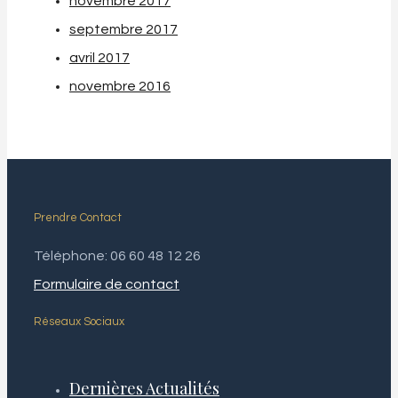
novembre 2017
septembre 2017
avril 2017
novembre 2016
Prendre Contact
Téléphone: 06 60 48 12 26
Formulaire de contact
Réseaux Sociaux
Dernières Actualités