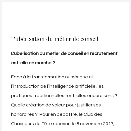
L’ubérisation du métier de conseil
L’ubérisation du métier de conseil en recrutement
est-elle en marche ?
Face à la transformation numérique et
l’introduction de l’intelligence artificielle, les
pratiques traditionnelles font-elles encore sens ?
Quelle création de valeur pour justifier ses
honoraires ? Pour en débattre, le Club des
Chasseurs de Tête recevait le 8 novembre 2017,