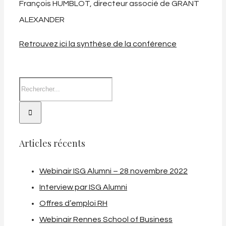
François HUMBLOT, directeur associé de GRANT
ALEXANDER
Retrouvez ici la synthèse de la conférence
Articles récents
Webinair ISG Alumni – 28 novembre 2022
Interview par ISG Alumni
Offres d’emploi RH
Webinair Rennes School of Business