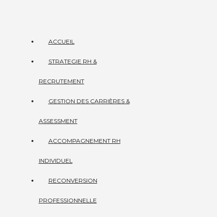
ACCUEIL
STRATEGIE RH &
RECRUTEMENT
GESTION DES CARRIÈRES &
ASSESSMENT
ACCOMPAGNEMENT RH
INDIVIDUEL
RECONVERSION
PROFESSIONNELLE