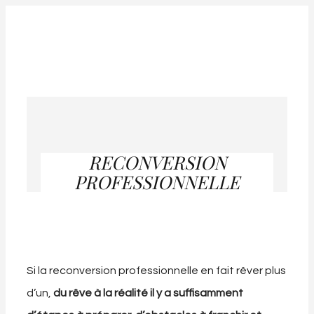
RECONVERSION
PROFESSIONNELLE
Si la reconversion professionnelle en fait rêver plus
d’un,
du rêve à la réalité il y a suffisamment