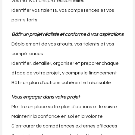
vos motivations professionnelles
Identifier vos talents, vos compétences et vos
points forts
Bâtir un projet réaliste et conforme à vos aspirations
Déploiement de vos atouts, vos talents et vos
compétences
Identifier, détailler, organiser et préparer chaque
étape de votre projet, y compris le financement
Bâtir un plan d’actions cohérent et réalisable
Vous engager dans votre projet
Mettre en place votre plan d’actions et le suivre
Maintenir la confiance en soi et la volonté
S’entourer de compétences externes efficaces