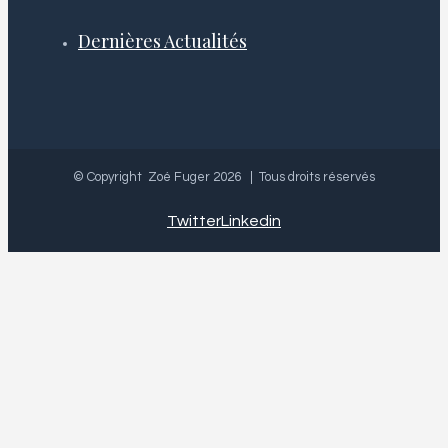
Dernières Actualités
© Copyright Zoé Fuger
2026 | Tous droits réservés
Twitter
Linkedin