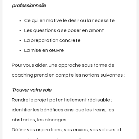
professionnelle
Ce qui en motive le désir ou la nécessité
Les questions à se poser en amont
La préparation concrète
La mise en œuvre
Pour vous aider, une approche sous forme de
coaching prend en compte les notions suivantes :
Trouver votre voie
Rendre le projet potentiellement réalisable :
identifier les bénéfices ainsi que les freins, les
obstacles, les blocages
Définir vos aspirations, vos envies, vos valeurs et